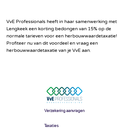
VvE Professionals heeft in haar samenwerking met
Lengkeek een korting bedongen van 15% op de
normale tarieven voor een herbouwwaardetaxatie!
Profiteer nu van dit voordeel en vraag een
herbouwwaardetaxatie van je VvE aan.
Verzekering aanvragen
Taxaties