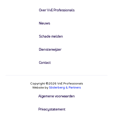
Over VvE Professionals
Nieuws
Schade melden
Dienstenwijzer
Contact
Copyright ©2026 VvE Professionals
Website by
Söderberg & Partners
Algemene voorwaarden
Privacystatement