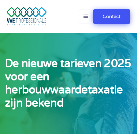
Contact
De nieuwe tarieven 2025
voor een
herbouwwaardetaxatie
zijn bekend